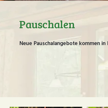
Pauschalen
Neue Pauschalangebote kommen in 