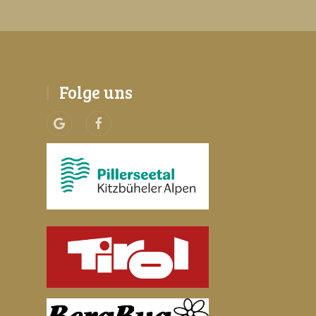
Folge uns